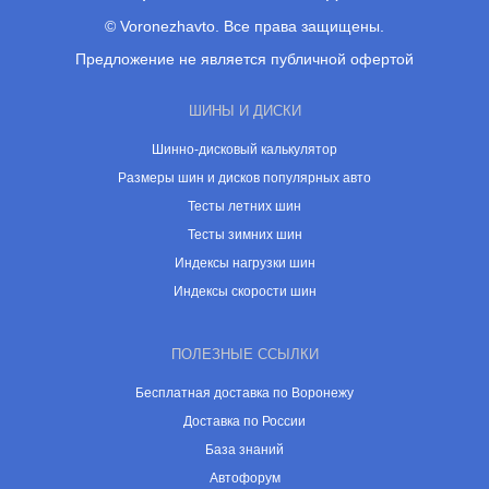
© Voronezhavto. Все права защищены.
Предложение не является публичной офертой
ШИНЫ И ДИСКИ
Шинно-дисковый калькулятор
Размеры шин и дисков популярных авто
Тесты летних шин
Тесты зимних шин
Индексы нагрузки шин
Индексы скорости шин
ПОЛЕЗНЫЕ ССЫЛКИ
Бесплатная доставка по Воронежу
Доставка по России
База знаний
Автофорум