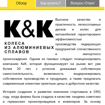
Обзор
Как купить?
Вопрос-Ответ
Высокое качество и
практичность легкосплавных
дисков и колес для
автомобилей гарантировано
эффективностью
производства лидирующих
предприятий отечественного
и импортного
происхождения. Одним из таковых следует позиционировать
компанию КиК, которая функционирует на рынке вот уже
более 20 лет, с успехом доказывая собственную
самостоятельность, возможность модернизировать
собственное производство и продукцию, а также предлагать
современным клиентам приятные цены и добротное качество.
История создания и развития компании стартовала в 1991
году, когда фирма была создана в качестве тандема советских
и германских проектировщиков и инженеров. За основу