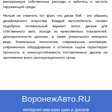
минимизируя собственные расходы и заботясь о чистоте
окружающей среды.
Нельзя не отметить тот факт, что диски КиК - это образец
дизайнерского искусства. Каждый автолюбитель сможет
подобрать оптимальный вариант литых дисков для
собственного авто, исходя из качественных показателей,
демократичности ценника, а также уникального внешнего
вида. Уникальные технологии, современные инновации,
современное оборудование и отличное сырье гарантирует
прочность и износоустойчивость поставляемых дисков на
протяжении всего эксплуатационного срока.
ВоронежАвто.RU
интернет-магазин шин и дисков