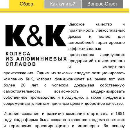
Обзор
Как купить?
Вопрос-Ответ
Высокое качество и
практичность легкосплавных
дисков и колес для
автомобилей гарантировано
эффективностью
производства лидирующих
предприятий отечественного
и импортного
происхождения. Одним из таковых следует позиционировать
компанию КиК, которая функционирует на рынке вот уже
более 20 лет, с успехом доказывая собственную
самостоятельность, возможность модернизировать
собственное производство и продукцию, а также предлагать
современным клиентам приятные цены и добротное качество.
История создания и развития компании стартовала в 1991
году, когда фирма была создана в качестве тандема советских
и германских проектировщиков и инженеров. За основу