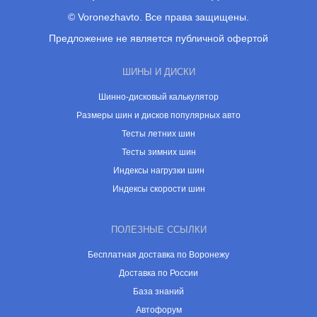
© Voronezhavto. Все права защищены.
Предложение не является публичной офертой
ШИНЫ И ДИСКИ
Шинно-дисковый калькулятор
Размеры шин и дисков популярных авто
Тесты летних шин
Тесты зимних шин
Индексы нагрузки шин
Индексы скорости шин
ПОЛЕЗНЫЕ ССЫЛКИ
Бесплатная доставка по Воронежу
Доставка по России
База знаний
Автофорум