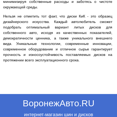
минимизируя собственные расходы и заботясь о чистоте
окружающей среды.
Нельзя не отметить тот факт, что диски КиК - это образец
дизайнерского искусства. Каждый автолюбитель сможет
подобрать оптимальный вариант литых дисков для
собственного авто, исходя из качественных показателей,
демократичности ценника, а также уникального внешнего
вида. Уникальные технологии, современные инновации,
современное оборудование и отличное сырье гарантирует
прочность и износоустойчивость поставляемых дисков на
протяжении всего эксплуатационного срока.
ВоронежАвто.RU
интернет-магазин шин и дисков