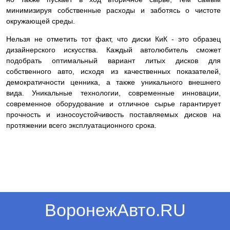
минимизируя собственные расходы и заботясь о чистоте
окружающей среды.
Нельзя не отметить тот факт, что диски КиК - это образец
дизайнерского искусства. Каждый автолюбитель сможет
подобрать оптимальный вариант литых дисков для
собственного авто, исходя из качественных показателей,
демократичности ценника, а также уникального внешнего
вида. Уникальные технологии, современные инновации,
современное оборудование и отличное сырье гарантирует
прочность и износоустойчивость поставляемых дисков на
протяжении всего эксплуатационного срока.
ВоронежАвто.RU