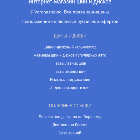
интернет-магазин шин и дисков
© Voronezhavto. Все права защищены.
Предложение не является публичной офертой
ШИНЫ И ДИСКИ
Шинно-дисковый калькулятор
Размеры шин и дисков популярных авто
Тесты летних шин
Тесты зимних шин
Индексы нагрузки шин
Индексы скорости шин
ПОЛЕЗНЫЕ ССЫЛКИ
Бесплатная доставка по Воронежу
Доставка по России
База знаний