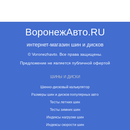
ВоронежАвто.RU
интернет-магазин шин и дисков
© Voronezhavto. Все права защищены.
Предложение не является публичной офертой
ШИНЫ И ДИСКИ
Шинно-дисковый калькулятор
Размеры шин и дисков популярных авто
Тесты летних шин
Тесты зимних шин
Индексы нагрузки шин
Индексы скорости шин