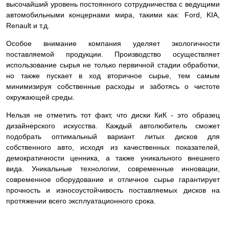
высочайший уровень постоянного сотрудничества с ведущими
автомобильными концернами мира, такими как: Ford, KIA,
Renault и т.д.
Особое внимание компания уделяет экологичности
поставляемой продукции. Производство осуществляет
использование сырья не только первичной стадии обработки,
но также пускает в ход вторичное сырье, тем самым
минимизируя собственные расходы и заботясь о чистоте
окружающей среды.
Нельзя не отметить тот факт, что диски КиК - это образец
дизайнерского искусства. Каждый автолюбитель сможет
подобрать оптимальный вариант литых дисков для
собственного авто, исходя из качественных показателей,
демократичности ценника, а также уникального внешнего
вида. Уникальные технологии, современные инновации,
современное оборудование и отличное сырье гарантирует
прочность и износоустойчивость поставляемых дисков на
протяжении всего эксплуатационного срока.