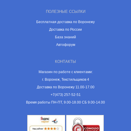
ПОЛЕЗНЫЕ ССЫЛКИ
Бесплатная доставка по Воронежу
Доставка по России
База знаний
Автофорум
КОНТАКТЫ
Магазин по работе с клиентами:
г. Воронеж, Текстильщиков 4
Доставка по Воронежу 11.00-17.00
+7(473) 257-52-51
Время работы ПН-ПТ, 9.00-18.00 СБ 9.00-14.00