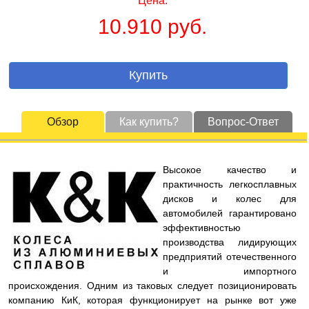
Цена:
10.910 руб.
Купить
Обзор
Как купить?
Вопрос-Ответ
Высокое качество и
практичность легкосплавных
дисков и колес для
автомобилей гарантировано
эффективностью
производства лидирующих
предприятий отечественного
и импортного
происхождения. Одним из таковых следует позиционировать
компанию КиК, которая функционирует на рынке вот уже