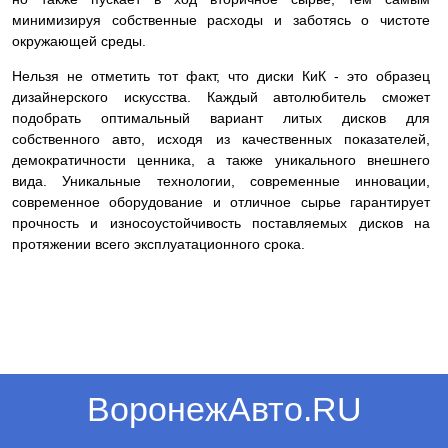
минимизируя собственные расходы и заботясь о чистоте
окружающей среды.
Нельзя не отметить тот факт, что диски КиК - это образец
дизайнерского искусства. Каждый автолюбитель сможет
подобрать оптимальный вариант литых дисков для
собственного авто, исходя из качественных показателей,
демократичности ценника, а также уникального внешнего
вида. Уникальные технологии, современные инновации,
современное оборудование и отличное сырье гарантирует
прочность и износоустойчивость поставляемых дисков на
протяжении всего эксплуатационного срока.
ВоронежАвто.RU