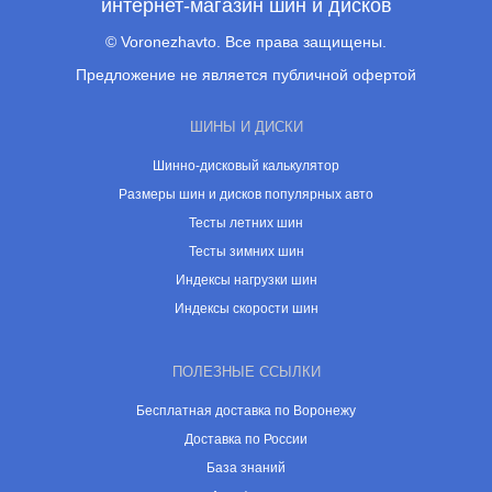
интернет-магазин шин и дисков
© Voronezhavto. Все права защищены.
Предложение не является публичной офертой
ШИНЫ И ДИСКИ
Шинно-дисковый калькулятор
Размеры шин и дисков популярных авто
Тесты летних шин
Тесты зимних шин
Индексы нагрузки шин
Индексы скорости шин
ПОЛЕЗНЫЕ ССЫЛКИ
Бесплатная доставка по Воронежу
Доставка по России
База знаний