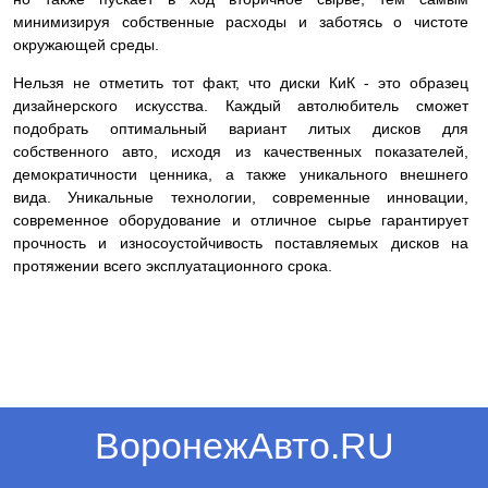
минимизируя собственные расходы и заботясь о чистоте
окружающей среды.
Нельзя не отметить тот факт, что диски КиК - это образец
дизайнерского искусства. Каждый автолюбитель сможет
подобрать оптимальный вариант литых дисков для
собственного авто, исходя из качественных показателей,
демократичности ценника, а также уникального внешнего
вида. Уникальные технологии, современные инновации,
современное оборудование и отличное сырье гарантирует
прочность и износоустойчивость поставляемых дисков на
протяжении всего эксплуатационного срока.
ВоронежАвто.RU