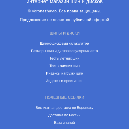
интернет-магазин шин и дисков
© Voronezhavto. Все права защищены.
Предложение не является публичной офертой
ШИНЫ И ДИСКИ
Шинно-дисковый калькулятор
Размеры шин и дисков популярных авто
Тесты летних шин
Тесты зимних шин
Индексы нагрузки шин
Индексы скорости шин
ПОЛЕЗНЫЕ ССЫЛКИ
Бесплатная доставка по Воронежу
Доставка по России
База знаний