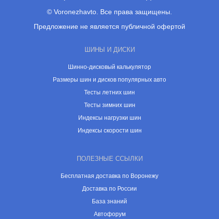
© Voronezhavto. Все права защищены.
Предложение не является публичной офертой
ШИНЫ И ДИСКИ
Шинно-дисковый калькулятор
Размеры шин и дисков популярных авто
Тесты летних шин
Тесты зимних шин
Индексы нагрузки шин
Индексы скорости шин
ПОЛЕЗНЫЕ ССЫЛКИ
Бесплатная доставка по Воронежу
Доставка по России
База знаний
Автофорум