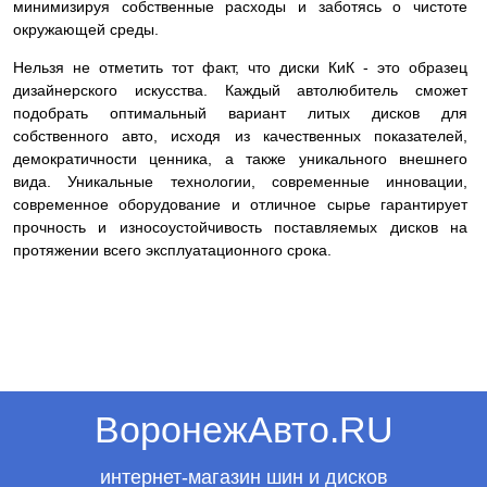
минимизируя собственные расходы и заботясь о чистоте
окружающей среды.
Нельзя не отметить тот факт, что диски КиК - это образец
дизайнерского искусства. Каждый автолюбитель сможет
подобрать оптимальный вариант литых дисков для
собственного авто, исходя из качественных показателей,
демократичности ценника, а также уникального внешнего
вида. Уникальные технологии, современные инновации,
современное оборудование и отличное сырье гарантирует
прочность и износоустойчивость поставляемых дисков на
протяжении всего эксплуатационного срока.
ВоронежАвто.RU
интернет-магазин шин и дисков