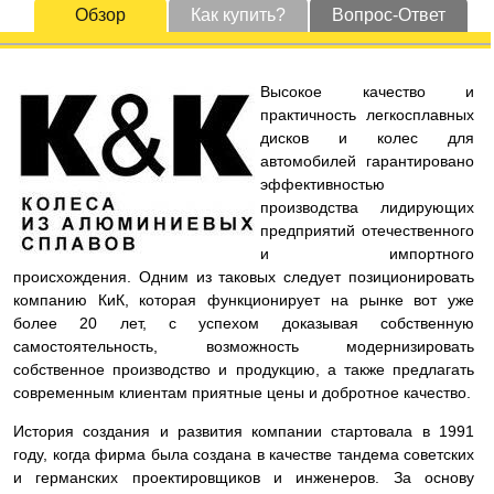
Обзор
Как купить?
Вопрос-Ответ
Высокое качество и
практичность легкосплавных
дисков и колес для
автомобилей гарантировано
эффективностью
производства лидирующих
предприятий отечественного
и импортного
происхождения. Одним из таковых следует позиционировать
компанию КиК, которая функционирует на рынке вот уже
более 20 лет, с успехом доказывая собственную
самостоятельность, возможность модернизировать
собственное производство и продукцию, а также предлагать
современным клиентам приятные цены и добротное качество.
История создания и развития компании стартовала в 1991
году, когда фирма была создана в качестве тандема советских
и германских проектировщиков и инженеров. За основу