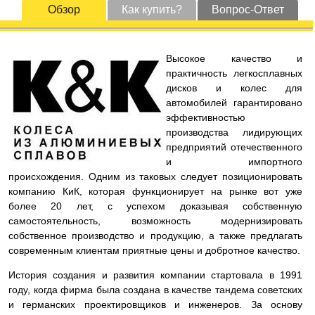
Обзор
Как купить?
Вопрос-Ответ
Высокое качество и
практичность легкосплавных
дисков и колес для
автомобилей гарантировано
эффективностью
производства лидирующих
предприятий отечественного
и импортного
происхождения. Одним из таковых следует позиционировать
компанию КиК, которая функционирует на рынке вот уже
более 20 лет, с успехом доказывая собственную
самостоятельность, возможность модернизировать
собственное производство и продукцию, а также предлагать
современным клиентам приятные цены и добротное качество.
История создания и развития компании стартовала в 1991
году, когда фирма была создана в качестве тандема советских
и германских проектировщиков и инженеров. За основу