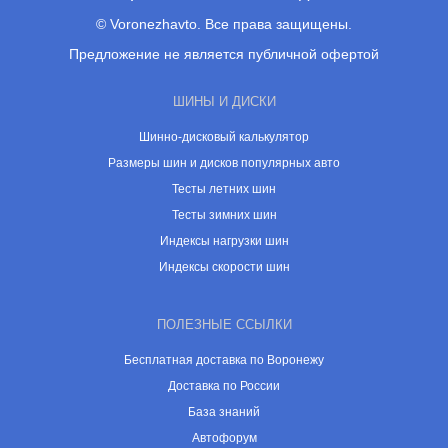
© Voronezhavto. Все права защищены.
Предложение не является публичной офертой
ШИНЫ И ДИСКИ
Шинно-дисковый калькулятор
Размеры шин и дисков популярных авто
Тесты летних шин
Тесты зимних шин
Индексы нагрузки шин
Индексы скорости шин
ПОЛЕЗНЫЕ ССЫЛКИ
Бесплатная доставка по Воронежу
Доставка по России
База знаний
Автофорум