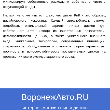
минимизируя собственные расходы и заботясь о чистоте
окружающей среды.
Нельзя не отметить тот факт, что диски КиК - это образец
дизайнерского искусства. Каждый автолюбитель сможет
подобрать оптимальный вариант литых дисков для
собственного авто, исходя из качественных показателей,
демократичности ценника, а также уникального внешнего
вида. Уникальные технологии, современные инновации,
современное оборудование и отличное сырье гарантирует
прочность и износоустойчивость поставляемых дисков на
протяжении всего эксплуатационного срока.
ВоронежАвто.RU
интернет-магазин шин и дисков