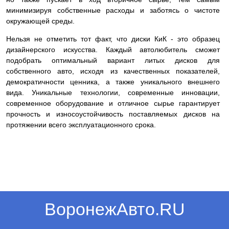
минимизируя собственные расходы и заботясь о чистоте
окружающей среды.
Нельзя не отметить тот факт, что диски КиК - это образец
дизайнерского искусства. Каждый автолюбитель сможет
подобрать оптимальный вариант литых дисков для
собственного авто, исходя из качественных показателей,
демократичности ценника, а также уникального внешнего
вида. Уникальные технологии, современные инновации,
современное оборудование и отличное сырье гарантирует
прочность и износоустойчивость поставляемых дисков на
протяжении всего эксплуатационного срока.
ВоронежАвто.RU