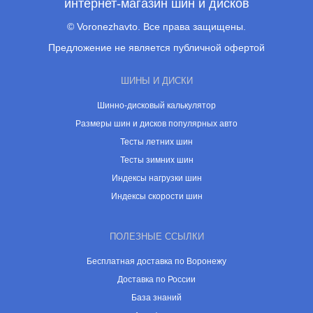
интернет-магазин шин и дисков
© Voronezhavto. Все права защищены.
Предложение не является публичной офертой
ШИНЫ И ДИСКИ
Шинно-дисковый калькулятор
Размеры шин и дисков популярных авто
Тесты летних шин
Тесты зимних шин
Индексы нагрузки шин
Индексы скорости шин
ПОЛЕЗНЫЕ ССЫЛКИ
Бесплатная доставка по Воронежу
Доставка по России
База знаний