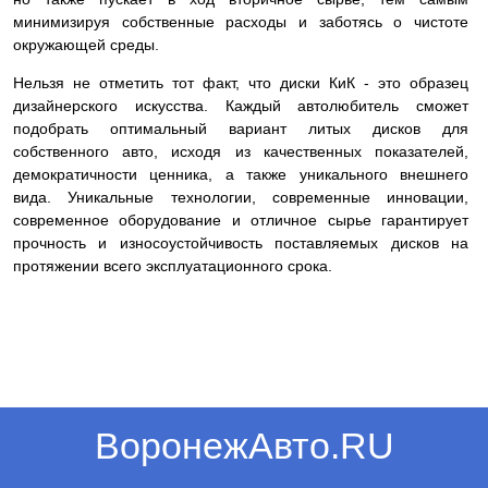
минимизируя собственные расходы и заботясь о чистоте
окружающей среды.
Нельзя не отметить тот факт, что диски КиК - это образец
дизайнерского искусства. Каждый автолюбитель сможет
подобрать оптимальный вариант литых дисков для
собственного авто, исходя из качественных показателей,
демократичности ценника, а также уникального внешнего
вида. Уникальные технологии, современные инновации,
современное оборудование и отличное сырье гарантирует
прочность и износоустойчивость поставляемых дисков на
протяжении всего эксплуатационного срока.
ВоронежАвто.RU