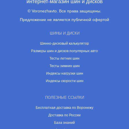
интернет-магазин шин и дисков
© Voronezhavto. Все права защищены.
Предложение не является публичной офертой
ШИНЫ И ДИСКИ
Шинно-дисковый калькулятор
Размеры шин и дисков популярных авто
Тесты летних шин
Тесты зимних шин
Индексы нагрузки шин
Индексы скорости шин
ПОЛЕЗНЫЕ ССЫЛКИ
Бесплатная доставка по Воронежу
Доставка по России
База знаний