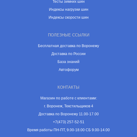
Тесты зимних шин
Индексы нагрузки шин
Индексы скорости шин
ПОЛЕЗНЫЕ ССЫЛКИ
Бесплатная доставка по Воронежу
Доставка по России
База знаний
Автофорум
КОНТАКТЫ
Магазин по работе с клиентами:
г. Воронеж, Текстильщиков 4
Доставка по Воронежу 11.00-17.00
+7(473) 257-52-51
Время работы ПН-ПТ, 9.00-18.00 СБ 9.00-14.00