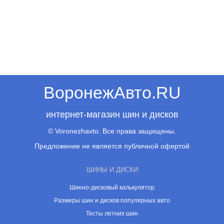
ВоронежАвто.RU
интернет-магазин шин и дисков
© Voronezhavto. Все права защищены.
Предложение не является публичной офертой
ШИНЫ И ДИСКИ
Шинно-дисковый калькулятор
Размеры шин и дисков популярных авто
Тесты летних шин