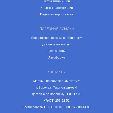
Тесты зимних шин
Индексы нагрузки шин
Индексы скорости шин
ПОЛЕЗНЫЕ ССЫЛКИ
Бесплатная доставка по Воронежу
Доставка по России
База знаний
Автофорум
КОНТАКТЫ
Магазин по работе с клиентами:
г. Воронеж, Текстильщиков 4
Доставка по Воронежу 11.00-17.00
+7(473) 257-52-51
Время работы ПН-ПТ, 9.00-18.00 СБ 9.00-14.00