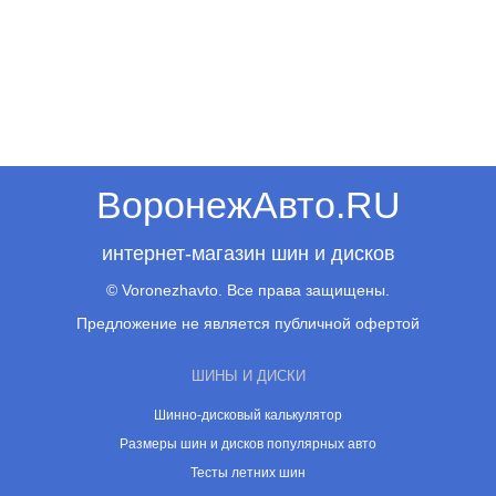
ВоронежАвто.RU
интернет-магазин шин и дисков
© Voronezhavto. Все права защищены.
Предложение не является публичной офертой
ШИНЫ И ДИСКИ
Шинно-дисковый калькулятор
Размеры шин и дисков популярных авто
Тесты летних шин