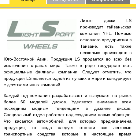
Литые диски LS
производит тайваньская
компания YHL. Помимо
основного предприятия в
Тайване, есть также
несколько производств в
Юго-Восточной Азии. Продукция LS продается во всех без
исключения странах мира. Также в ряде государств есть
официальные филиалы компании. Следует отметить, что
продукция LS является одной из лучших в мире и конкурирует
с десятками иных компаний.
Каждый год компания разрабатывает и выпускает на рынок
более 60 моделей дисков. Уделяется внимание всем
последним модным тенденциям в дизайне дисков.
Специальный отдел работает над созданием новых образцов.
Что касается автомобилей, для которых предназначена
продукция, то сюда следует отнести все легковые
транспортные средства, которые в настоящее время