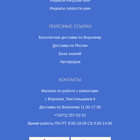
Индексы нагрузки шин
Индексы скорости шин
ПОЛЕЗНЫЕ ССЫЛКИ
Бесплатная доставка по Воронежу
Доставка по России
База знаний
Автофорум
КОНТАКТЫ
Магазин по работе с клиентами:
г. Воронеж, Текстильщиков 4
Доставка по Воронежу 11.00-17.00
+7(473) 257-52-51
Время работы ПН-ПТ, 9.00-18.00 СБ 9.00-14.00