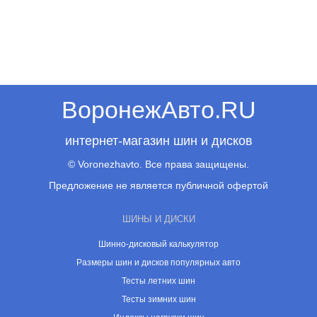
ВоронежАвто.RU
интернет-магазин шин и дисков
© Voronezhavto. Все права защищены.
Предложение не является публичной офертой
ШИНЫ И ДИСКИ
Шинно-дисковый калькулятор
Размеры шин и дисков популярных авто
Тесты летних шин
Тесты зимних шин