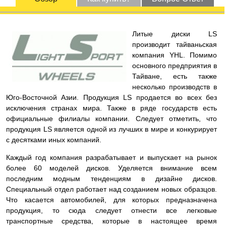
Литые диски LS
производит тайваньская
компания YHL. Помимо
основного предприятия в
Тайване, есть также
несколько производств в
Юго-Восточной Азии. Продукция LS продается во всех без
исключения странах мира. Также в ряде государств есть
официальные филиалы компании. Следует отметить, что
продукция LS является одной из лучших в мире и конкурирует
с десятками иных компаний.
Каждый год компания разрабатывает и выпускает на рынок
более 60 моделей дисков. Уделяется внимание всем
последним модным тенденциям в дизайне дисков.
Специальный отдел работает над созданием новых образцов.
Что касается автомобилей, для которых предназначена
продукция, то сюда следует отнести все легковые
транспортные средства, которые в настоящее время