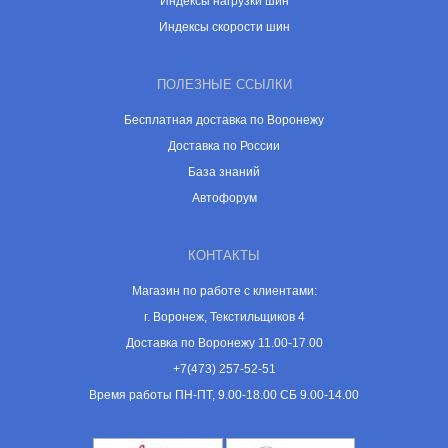
Индексы нагрузки шин
Индексы скорости шин
ПОЛЕЗНЫЕ ССЫЛКИ
Бесплатная доставка по Воронежу
Доставка по России
База знаний
Автофорум
КОНТАКТЫ
Магазин по работе с клиентами:
г. Воронеж, Текстильщиков 4
Доставка по Воронежу 11.00-17.00
+7(473) 257-52-51
Время работы ПН-ПТ, 9.00-18.00 СБ 9.00-14.00