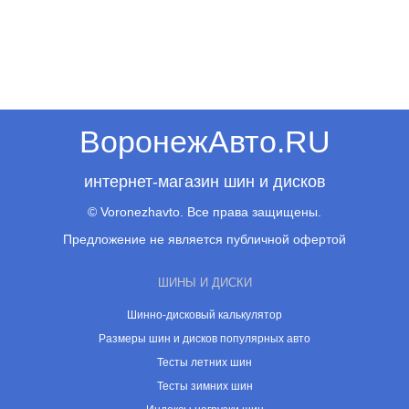
ВоронежАвто.RU
интернет-магазин шин и дисков
© Voronezhavto. Все права защищены.
Предложение не является публичной офертой
ШИНЫ И ДИСКИ
Шинно-дисковый калькулятор
Размеры шин и дисков популярных авто
Тесты летних шин
Тесты зимних шин