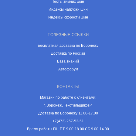
Тесты зимних шин
Индексы нагрузки шин
Индексы скорости шин
ПОЛЕЗНЫЕ ССЫЛКИ
Бесплатная доставка по Воронежу
Доставка по России
База знаний
Автофорум
КОНТАКТЫ
Магазин по работе с клиентами:
г. Воронеж, Текстильщиков 4
Доставка по Воронежу 11.00-17.00
+7(473) 257-52-51
Время работы ПН-ПТ, 9.00-18.00 СБ 9.00-14.00