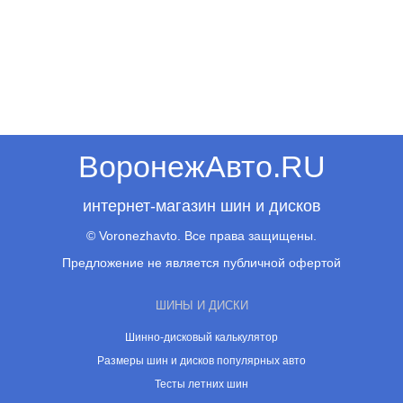
ВоронежАвто.RU
интернет-магазин шин и дисков
© Voronezhavto. Все права защищены.
Предложение не является публичной офертой
ШИНЫ И ДИСКИ
Шинно-дисковый калькулятор
Размеры шин и дисков популярных авто
Тесты летних шин