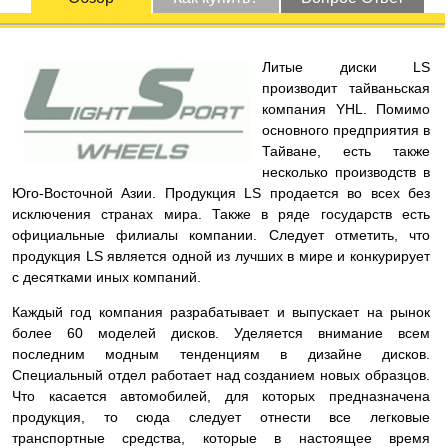
Литые диски LS
производит тайваньская
компания YHL. Помимо
основного предприятия в
Тайване, есть также
несколько производств в
Юго-Восточной Азии. Продукция LS продается во всех без
исключения странах мира. Также в ряде государств есть
официальные филиалы компании. Следует отметить, что
продукция LS является одной из лучших в мире и конкурирует
с десятками иных компаний.
Каждый год компания разрабатывает и выпускает на рынок
более 60 моделей дисков. Уделяется внимание всем
последним модным тенденциям в дизайне дисков.
Специальный отдел работает над созданием новых образцов.
Что касается автомобилей, для которых предназначена
продукция, то сюда следует отнести все легковые
транспортные средства, которые в настоящее время