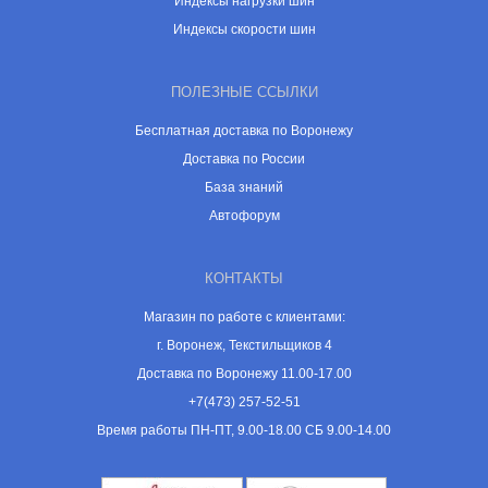
Индексы нагрузки шин
Индексы скорости шин
ПОЛЕЗНЫЕ ССЫЛКИ
Бесплатная доставка по Воронежу
Доставка по России
База знаний
Автофорум
КОНТАКТЫ
Магазин по работе с клиентами:
г. Воронеж, Текстильщиков 4
Доставка по Воронежу 11.00-17.00
+7(473) 257-52-51
Время работы ПН-ПТ, 9.00-18.00 СБ 9.00-14.00