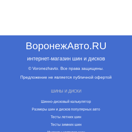
ВоронежАвто.RU
интернет-магазин шин и дисков
© Voronezhavto. Все права защищены.
Предложение не является публичной офертой
ШИНЫ И ДИСКИ
Шинно-дисковый калькулятор
Размеры шин и дисков популярных авто
Тесты летних шин
Тесты зимних шин