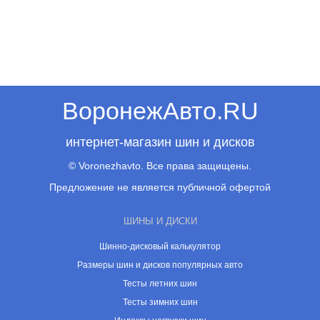
ВоронежАвто.RU
интернет-магазин шин и дисков
© Voronezhavto. Все права защищены.
Предложение не является публичной офертой
ШИНЫ И ДИСКИ
Шинно-дисковый калькулятор
Размеры шин и дисков популярных авто
Тесты летних шин
Тесты зимних шин