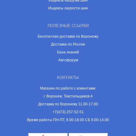
Индексы нагрузки шин
Индексы скорости шин
ПОЛЕЗНЫЕ ССЫЛКИ
Бесплатная доставка по Воронежу
Доставка по России
База знаний
Автофорум
КОНТАКТЫ
Магазин по работе с клиентами:
г. Воронеж, Текстильщиков 4
Доставка по Воронежу 11.00-17.00
+7(473) 257-52-51
Время работы ПН-ПТ, 9.00-18.00 СБ 9.00-14.00