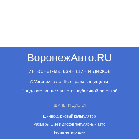
ВоронежАвто.RU
интернет-магазин шин и дисков
© Voronezhavto. Все права защищены.
Предложение не является публичной офертой
ШИНЫ И ДИСКИ
Шинно-дисковый калькулятор
Размеры шин и дисков популярных авто
Тесты летних шин