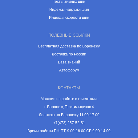
Тесты зимних шин
Индексы нагрузки шин
Индексы скорости шин
ПОЛЕЗНЫЕ ССЫЛКИ
Бесплатная доставка по Воронежу
Доставка по России
База знаний
Автофорум
КОНТАКТЫ
Магазин по работе с клиентами:
г. Воронеж, Текстильщиков 4
Доставка по Воронежу 11.00-17.00
+7(473) 257-52-51
Время работы ПН-ПТ, 9.00-18.00 СБ 9.00-14.00