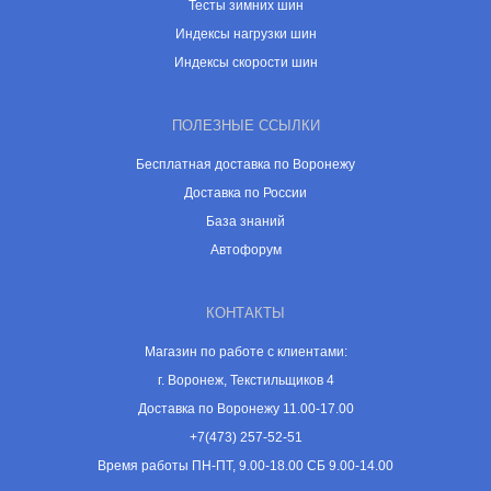
Тесты зимних шин
Индексы нагрузки шин
Индексы скорости шин
ПОЛЕЗНЫЕ ССЫЛКИ
Бесплатная доставка по Воронежу
Доставка по России
База знаний
Автофорум
КОНТАКТЫ
Магазин по работе с клиентами:
г. Воронеж, Текстильщиков 4
Доставка по Воронежу 11.00-17.00
+7(473) 257-52-51
Время работы ПН-ПТ, 9.00-18.00 СБ 9.00-14.00