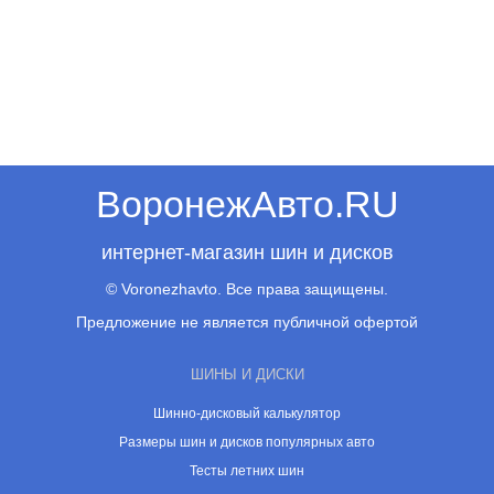
ВоронежАвто.RU
интернет-магазин шин и дисков
© Voronezhavto. Все права защищены.
Предложение не является публичной офертой
ШИНЫ И ДИСКИ
Шинно-дисковый калькулятор
Размеры шин и дисков популярных авто
Тесты летних шин