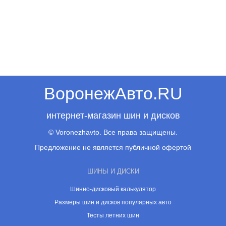
ВоронежАвто.RU
интернет-магазин шин и дисков
© Voronezhavto. Все права защищены.
Предложение не является публичной офертой
ШИНЫ И ДИСКИ
Шинно-дисковый калькулятор
Размеры шин и дисков популярных авто
Тесты летних шин