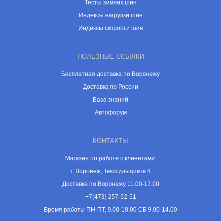
Тесты зимних шин
Индексы нагрузки шин
Индексы скорости шин
ПОЛЕЗНЫЕ ССЫЛКИ
Бесплатная доставка по Воронежу
Доставка по России
База знаний
Автофорум
КОНТАКТЫ
Магазин по работе с клиентами:
г. Воронеж, Текстильщиков 4
Доставка по Воронежу 11.00-17.00
+7(473) 257-52-51
Время работы ПН-ПТ, 9.00-18.00 СБ 9.00-14.00