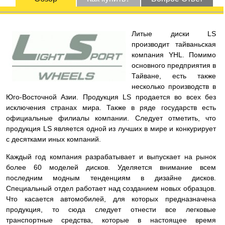
Литые диски LS
производит тайваньская
компания YHL. Помимо
основного предприятия в
Тайване, есть также
несколько производств в
Юго-Восточной Азии. Продукция LS продается во всех без
исключения странах мира. Также в ряде государств есть
официальные филиалы компании. Следует отметить, что
продукция LS является одной из лучших в мире и конкурирует
с десятками иных компаний.
Каждый год компания разрабатывает и выпускает на рынок
более 60 моделей дисков. Уделяется внимание всем
последним модным тенденциям в дизайне дисков.
Специальный отдел работает над созданием новых образцов.
Что касается автомобилей, для которых предназначена
продукция, то сюда следует отнести все легковые
транспортные средства, которые в настоящее время