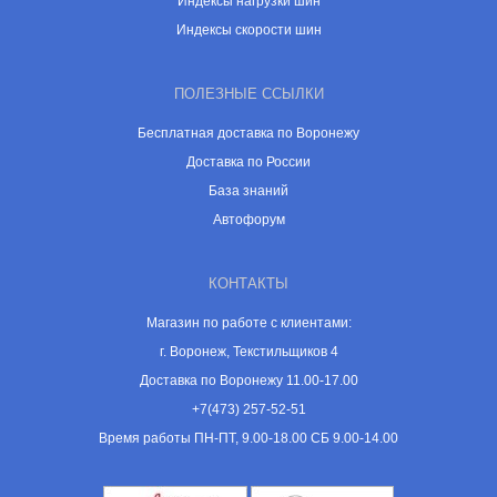
Индексы нагрузки шин
Индексы скорости шин
ПОЛЕЗНЫЕ ССЫЛКИ
Бесплатная доставка по Воронежу
Доставка по России
База знаний
Автофорум
КОНТАКТЫ
Магазин по работе с клиентами:
г. Воронеж, Текстильщиков 4
Доставка по Воронежу 11.00-17.00
+7(473) 257-52-51
Время работы ПН-ПТ, 9.00-18.00 СБ 9.00-14.00