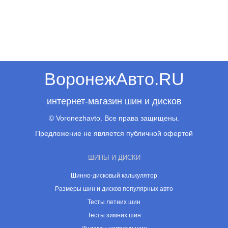
ВоронежАвто.RU
интернет-магазин шин и дисков
© Voronezhavto. Все права защищены.
Предложение не является публичной офертой
ШИНЫ И ДИСКИ
Шинно-дисковый калькулятор
Размеры шин и дисков популярных авто
Тесты летних шин
Тесты зимних шин