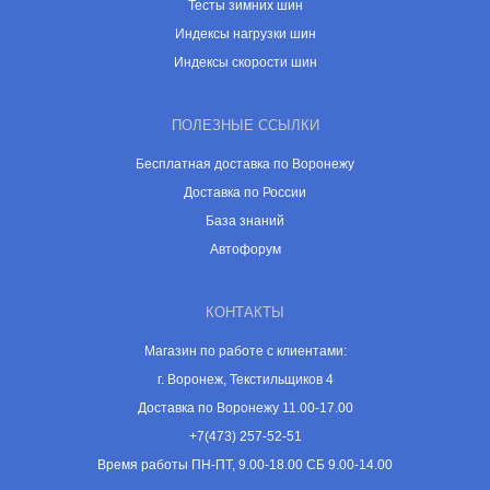
Тесты зимних шин
Индексы нагрузки шин
Индексы скорости шин
ПОЛЕЗНЫЕ ССЫЛКИ
Бесплатная доставка по Воронежу
Доставка по России
База знаний
Автофорум
КОНТАКТЫ
Магазин по работе с клиентами:
г. Воронеж, Текстильщиков 4
Доставка по Воронежу 11.00-17.00
+7(473) 257-52-51
Время работы ПН-ПТ, 9.00-18.00 СБ 9.00-14.00