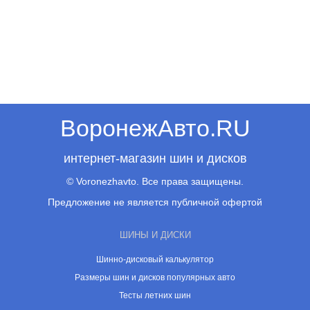
ВоронежАвто.RU
интернет-магазин шин и дисков
© Voronezhavto. Все права защищены.
Предложение не является публичной офертой
ШИНЫ И ДИСКИ
Шинно-дисковый калькулятор
Размеры шин и дисков популярных авто
Тесты летних шин