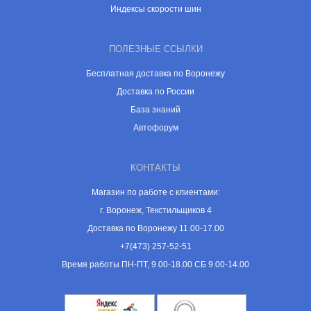
Индексы скорости шин
ПОЛЕЗНЫЕ ССЫЛКИ
Бесплатная доставка по Воронежу
Доставка по России
База знаний
Автофорум
КОНТАКТЫ
Магазин по работе с клиентами:
г. Воронеж, Текстильщиков 4
Доставка по Воронежу 11.00-17.00
+7(473) 257-52-51
Время работы ПН-ПТ, 9.00-18.00 СБ 9.00-14.00