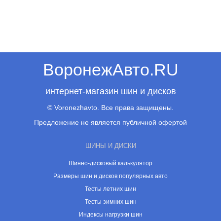
ВоронежАвто.RU
интернет-магазин шин и дисков
© Voronezhavto. Все права защищены.
Предложение не является публичной офертой
ШИНЫ И ДИСКИ
Шинно-дисковый калькулятор
Размеры шин и дисков популярных авто
Тесты летних шин
Тесты зимних шин
Индексы нагрузки шин