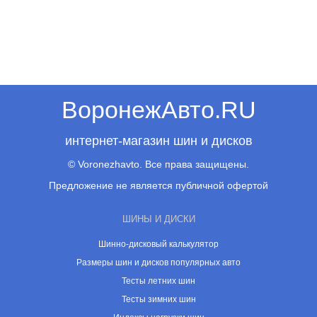
ВоронежАвто.RU
интернет-магазин шин и дисков
© Voronezhavto. Все права защищены.
Предложение не является публичной офертой
ШИНЫ И ДИСКИ
Шинно-дисковый калькулятор
Размеры шин и дисков популярных авто
Тесты летних шин
Тесты зимних шин