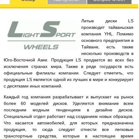
Литые диски LS
производит тайваньская
компания YHL. Помимо
основного предприятия в
Тайване, есть также
несколько производств в
Юго-Восточной Азии. Продукция LS продается во всех без
исключения странах мира. Также в ряде государств есть
официальные филиалы компании. Следует отметить, что
продукция LS является одной из лучших в мире и конкурирует
с десятками иных компаний.
Каждый год компания разрабатывает и выпускает на рынок
более 60 моделей дисков. Уделяется внимание всем
последним модным тенденциям в дизайне дисков.
Специальный отдел работает над созданием новых образцов.
Что касается автомобилей, для которых предназначена
продукция, то сюда следует отнести все легковые
транспортные средства, которые в настоящее время