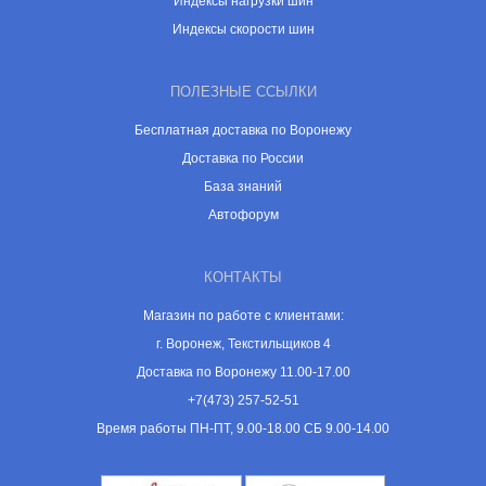
Индексы нагрузки шин
Индексы скорости шин
ПОЛЕЗНЫЕ ССЫЛКИ
Бесплатная доставка по Воронежу
Доставка по России
База знаний
Автофорум
КОНТАКТЫ
Магазин по работе с клиентами:
г. Воронеж, Текстильщиков 4
Доставка по Воронежу 11.00-17.00
+7(473) 257-52-51
Время работы ПН-ПТ, 9.00-18.00 СБ 9.00-14.00