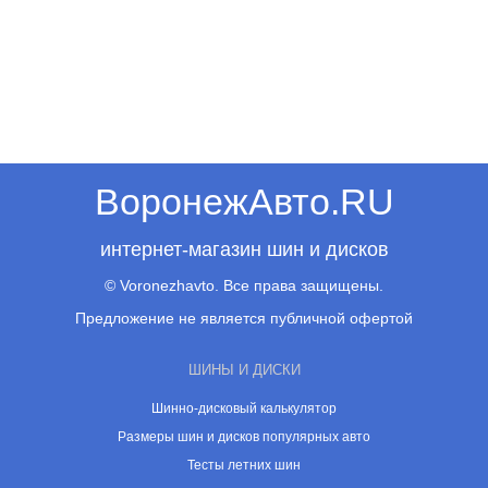
ВоронежАвто.RU
интернет-магазин шин и дисков
© Voronezhavto. Все права защищены.
Предложение не является публичной офертой
ШИНЫ И ДИСКИ
Шинно-дисковый калькулятор
Размеры шин и дисков популярных авто
Тесты летних шин