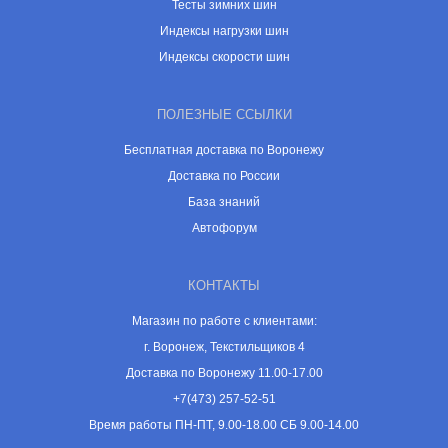
Тесты зимних шин
Индексы нагрузки шин
Индексы скорости шин
ПОЛЕЗНЫЕ ССЫЛКИ
Бесплатная доставка по Воронежу
Доставка по России
База знаний
Автофорум
КОНТАКТЫ
Магазин по работе с клиентами:
г. Воронеж, Текстильщиков 4
Доставка по Воронежу 11.00-17.00
+7(473) 257-52-51
Время работы ПН-ПТ, 9.00-18.00 СБ 9.00-14.00