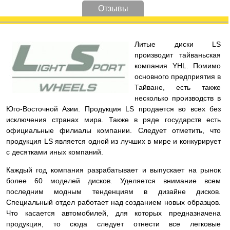
Отзывы
Литые диски LS
производит тайваньская
компания YHL. Помимо
основного предприятия в
Тайване, есть также
несколько производств в
Юго-Восточной Азии. Продукция LS продается во всех без
исключения странах мира. Также в ряде государств есть
официальные филиалы компании. Следует отметить, что
продукция LS является одной из лучших в мире и конкурирует
с десятками иных компаний.
Каждый год компания разрабатывает и выпускает на рынок
более 60 моделей дисков. Уделяется внимание всем
последним модным тенденциям в дизайне дисков.
Специальный отдел работает над созданием новых образцов.
Что касается автомобилей, для которых предназначена
продукция, то сюда следует отнести все легковые