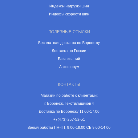
Индексы нагрузки шин
Индексы скорости шин
ПОЛЕЗНЫЕ ССЫЛКИ
Бесплатная доставка по Воронежу
Доставка по России
База знаний
Автофорум
КОНТАКТЫ
Магазин по работе с клиентами:
г. Воронеж, Текстильщиков 4
Доставка по Воронежу 11.00-17.00
+7(473) 257-52-51
Время работы ПН-ПТ, 9.00-18.00 СБ 9.00-14.00