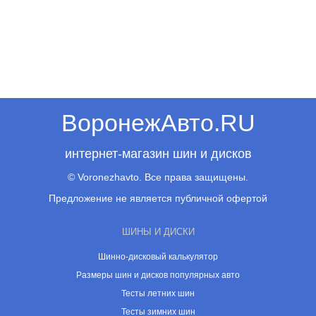
ВоронежАвто.RU
интернет-магазин шин и дисков
© Voronezhavto. Все права защищены.
Предложение не является публичной офертой
ШИНЫ И ДИСКИ
Шинно-дисковый калькулятор
Размеры шин и дисков популярных авто
Тесты летних шин
Тесты зимних шин