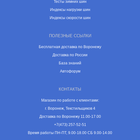
Тесты зимних шин
Индексы нагрузки шин
Индексы скорости шин
ПОЛЕЗНЫЕ ССЫЛКИ
Бесплатная доставка по Воронежу
Доставка по России
База знаний
Автофорум
КОНТАКТЫ
Магазин по работе с клиентами:
г. Воронеж, Текстильщиков 4
Доставка по Воронежу 11.00-17.00
+7(473) 257-52-51
Время работы ПН-ПТ, 9.00-18.00 СБ 9.00-14.00