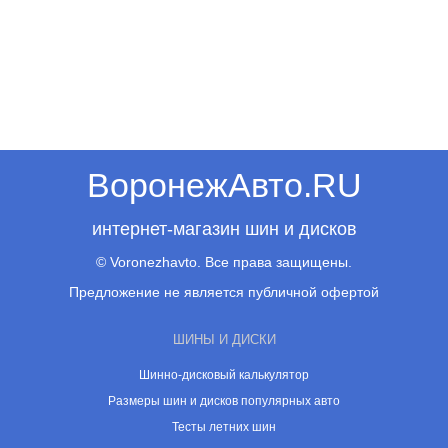
ВоронежАвто.RU
интернет-магазин шин и дисков
© Voronezhavto. Все права защищены.
Предложение не является публичной офертой
ШИНЫ И ДИСКИ
Шинно-дисковый калькулятор
Размеры шин и дисков популярных авто
Тесты летних шин