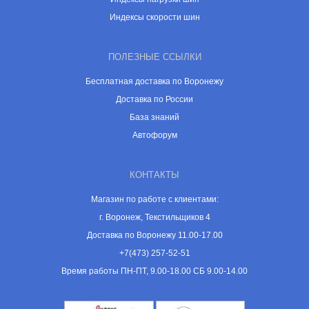
Индексы скорости шин
ПОЛЕЗНЫЕ ССЫЛКИ
Бесплатная доставка по Воронежу
Доставка по России
База знаний
Автофорум
КОНТАКТЫ
Магазин по работе с клиентами:
г. Воронеж, Текстильщиков 4
Доставка по Воронежу 11.00-17.00
+7(473) 257-52-51
Время работы ПН-ПТ, 9.00-18.00 СБ 9.00-14.00