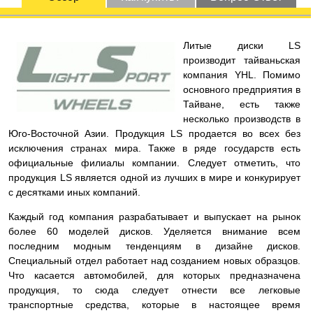
Литые диски LS
производит тайваньская
компания YHL. Помимо
основного предприятия в
Тайване, есть также
несколько производств в
Юго-Восточной Азии. Продукция LS продается во всех без
исключения странах мира. Также в ряде государств есть
официальные филиалы компании. Следует отметить, что
продукция LS является одной из лучших в мире и конкурирует
с десятками иных компаний.
Каждый год компания разрабатывает и выпускает на рынок
более 60 моделей дисков. Уделяется внимание всем
последним модным тенденциям в дизайне дисков.
Специальный отдел работает над созданием новых образцов.
Что касается автомобилей, для которых предназначена
продукция, то сюда следует отнести все легковые
транспортные средства, которые в настоящее время