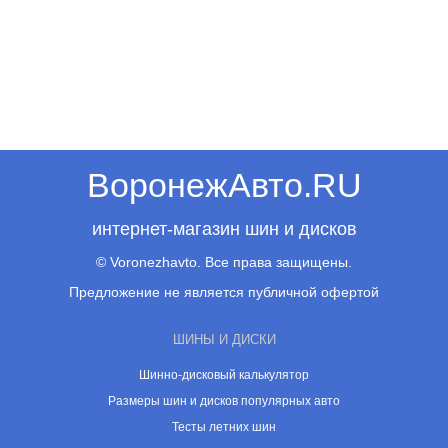
ВоронежАвто.RU
интернет-магазин шин и дисков
© Voronezhavto. Все права защищены.
Предложение не является публичной офертой
ШИНЫ И ДИСКИ
Шинно-дисковый калькулятор
Размеры шин и дисков популярных авто
Тесты летних шин