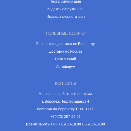
Тесты зимних шин
Индексы нагрузки шин
Индексы скорости шин
ПОЛЕЗНЫЕ ССЫЛКИ
Бесплатная доставка по Воронежу
Доставка по России
База знаний
Автофорум
КОНТАКТЫ
Магазин по работе с клиентами:
г. Воронеж, Текстильщиков 4
Доставка по Воронежу 11.00-17.00
+7(473) 257-52-51
Время работы ПН-ПТ, 9.00-18.00 СБ 9.00-14.00