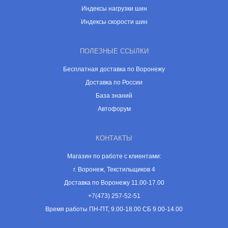
Индексы нагрузки шин
Индексы скорости шин
ПОЛЕЗНЫЕ ССЫЛКИ
Бесплатная доставка по Воронежу
Доставка по России
База знаний
Автофорум
КОНТАКТЫ
Магазин по работе с клиентами:
г. Воронеж, Текстильщиков 4
Доставка по Воронежу 11.00-17.00
+7(473) 257-52-51
Время работы ПН-ПТ, 9.00-18.00 СБ 9.00-14.00