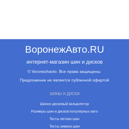
ВоронежАвто.RU
интернет-магазин шин и дисков
© Voronezhavto. Все права защищены.
Предложение не является публичной офертой
ШИНЫ И ДИСКИ
Шинно-дисковый калькулятор
Размеры шин и дисков популярных авто
Тесты летних шин
Тесты зимних шин