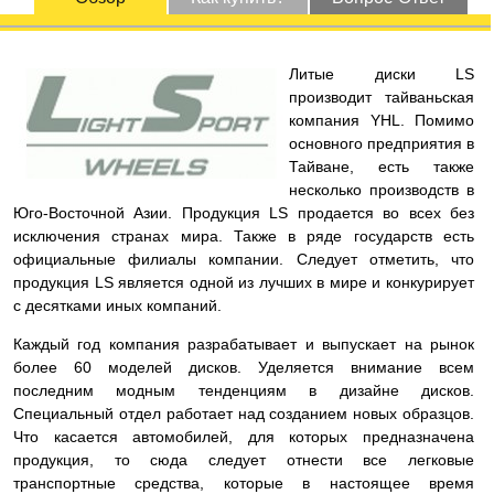
Литые диски LS
производит тайваньская
компания YHL. Помимо
основного предприятия в
Тайване, есть также
несколько производств в
Юго-Восточной Азии. Продукция LS продается во всех без
исключения странах мира. Также в ряде государств есть
официальные филиалы компании. Следует отметить, что
продукция LS является одной из лучших в мире и конкурирует
с десятками иных компаний.
Каждый год компания разрабатывает и выпускает на рынок
более 60 моделей дисков. Уделяется внимание всем
последним модным тенденциям в дизайне дисков.
Специальный отдел работает над созданием новых образцов.
Что касается автомобилей, для которых предназначена
продукция, то сюда следует отнести все легковые
транспортные средства, которые в настоящее время