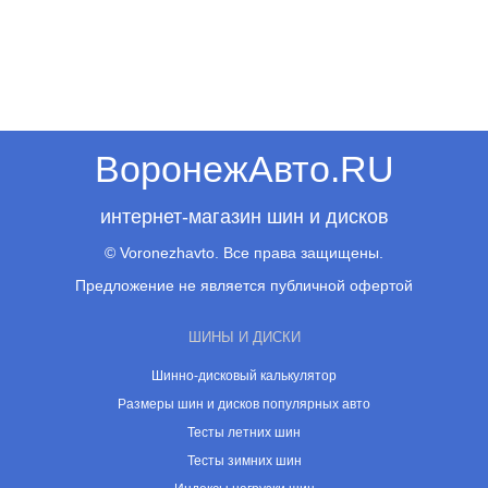
ВоронежАвто.RU
интернет-магазин шин и дисков
© Voronezhavto. Все права защищены.
Предложение не является публичной офертой
ШИНЫ И ДИСКИ
Шинно-дисковый калькулятор
Размеры шин и дисков популярных авто
Тесты летних шин
Тесты зимних шин