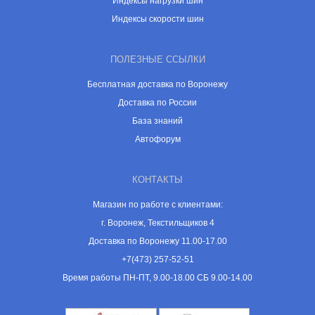
Индексы нагрузки шин
Индексы скорости шин
ПОЛЕЗНЫЕ ССЫЛКИ
Бесплатная доставка по Воронежу
Доставка по России
База знаний
Автофорум
КОНТАКТЫ
Магазин по работе с клиентами:
г. Воронеж, Текстильщиков 4
Доставка по Воронежу 11.00-17.00
+7(473) 257-52-51
Время работы ПН-ПТ, 9.00-18.00 СБ 9.00-14.00