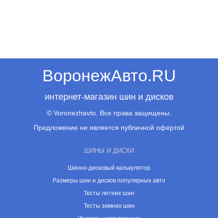
ВоронежАвто.RU
интернет-магазин шин и дисков
© Voronezhavto. Все права защищены.
Предложение не является публичной офертой
ШИНЫ И ДИСКИ
Шинно-дисковый калькулятор
Размеры шин и дисков популярных авто
Тесты летних шин
Тесты зимних шин