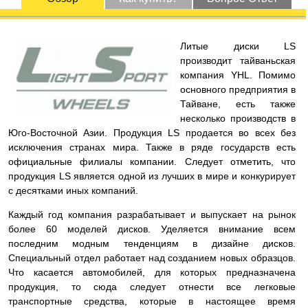
Литые диски LS
производит тайваньская
компания YHL. Помимо
основного предприятия в
Тайване, есть также
несколько производств в
Юго-Восточной Азии. Продукция LS продается во всех без
исключения странах мира. Также в ряде государств есть
официальные филиалы компании. Следует отметить, что
продукция LS является одной из лучших в мире и конкурирует
с десятками иных компаний.
Каждый год компания разрабатывает и выпускает на рынок
более 60 моделей дисков. Уделяется внимание всем
последним модным тенденциям в дизайне дисков.
Специальный отдел работает над созданием новых образцов.
Что касается автомобилей, для которых предназначена
продукция, то сюда следует отнести все легковые
транспортные средства, которые в настоящее время