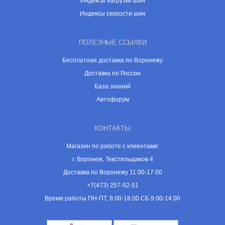
Индексы нагрузки шин
Индексы скорости шин
ПОЛЕЗНЫЕ ССЫЛКИ
Бесплатная доставка по Воронежу
Доставка по России
База знаний
Автофорум
КОНТАКТЫ
Магазин по работе с клиентами:
г. Воронеж, Текстильщиков 4
Доставка по Воронежу 11.00-17.00
+7(473) 257-52-51
Время работы ПН-ПТ, 9.00-18.00 СБ 9.00-14.00