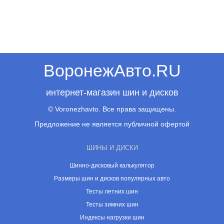
ВоронежАвто.RU
интернет-магазин шин и дисков
© Voronezhavto. Все права защищены.
Предложение не является публичной офертой
ШИНЫ И ДИСКИ
Шинно-дисковый калькулятор
Размеры шин и дисков популярных авто
Тесты летних шин
Тесты зимних шин
Индексы нагрузки шин