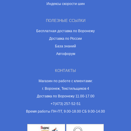
Индексы скорости шин
ПОЛЕЗНЫЕ ССЫЛКИ
Бесплатная доставка по Воронежу
Доставка по России
База знаний
Автофорум
КОНТАКТЫ
Магазин по работе с клиентами:
г. Воронеж, Текстильщиков 4
Доставка по Воронежу 11.00-17.00
+7(473) 257-52-51
Время работы ПН-ПТ, 9.00-18.00 СБ 9.00-14.00