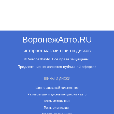
ВоронежАвто.RU
интернет-магазин шин и дисков
© Voronezhavto. Все права защищены.
Предложение не является публичной офертой
ШИНЫ И ДИСКИ
Шинно-дисковый калькулятор
Размеры шин и дисков популярных авто
Тесты летних шин
Тесты зимних шин