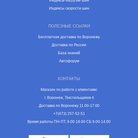
Индексы нагрузки шин
Индексы скорости шин
ПОЛЕЗНЫЕ ССЫЛКИ
Бесплатная доставка по Воронежу
Доставка по России
База знаний
Автофорум
КОНТАКТЫ
Магазин по работе с клиентами:
г. Воронеж, Текстильщиков 4
Доставка по Воронежу 11.00-17.00
+7(473) 257-52-51
Время работы ПН-ПТ, 9.00-18.00 СБ 9.00-14.00