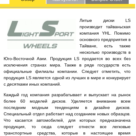
Литые диски LS
производит тайваньская
компания YHL. Помимо
основного предприятия в
Тайване, есть также
несколько производств в
Юго-Восточной Азии. Продукция LS продается во всех без
исключения странах мира. Также в ряде государств есть
официальные филиалы компании. Следует отметить, что
продукция LS является одной из лучших в мире и конкурирует
с десятками иных компаний.
Каждый год компания разрабатывает и выпускает на рынок
более 60 моделей дисков. Уделяется внимание всем
последним модным тенденциям в дизайне дисков.
Специальный отдел работает над созданием новых образцов.
Что касается автомобилей, для которых предназначена
продукция, то сюда следует отнести все легковые
транспортные средства, которые в настоящее время