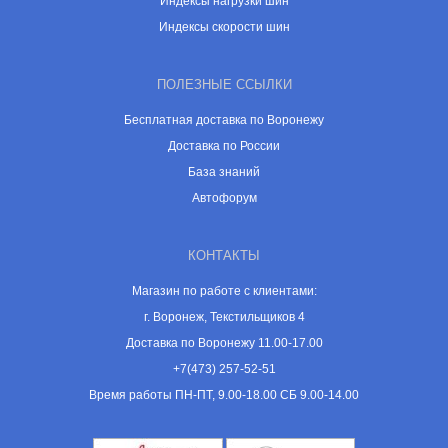
Индексы нагрузки шин
Индексы скорости шин
ПОЛЕЗНЫЕ ССЫЛКИ
Бесплатная доставка по Воронежу
Доставка по России
База знаний
Автофорум
КОНТАКТЫ
Магазин по работе с клиентами:
г. Воронеж, Текстильщиков 4
Доставка по Воронежу 11.00-17.00
+7(473) 257-52-51
Время работы ПН-ПТ, 9.00-18.00 СБ 9.00-14.00