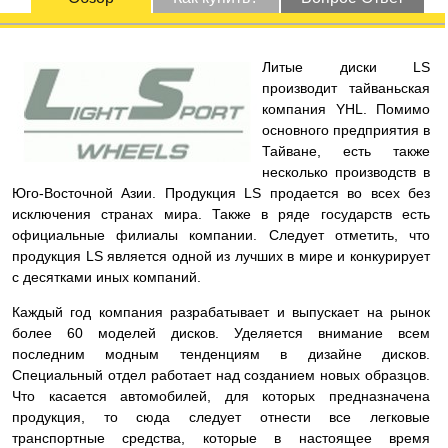
Литые диски LS
производит тайваньская
компания YHL. Помимо
основного предприятия в
Тайване, есть также
несколько производств в
Юго-Восточной Азии. Продукция LS продается во всех без
исключения странах мира. Также в ряде государств есть
официальные филиалы компании. Следует отметить, что
продукция LS является одной из лучших в мире и конкурирует
с десятками иных компаний.
Каждый год компания разрабатывает и выпускает на рынок
более 60 моделей дисков. Уделяется внимание всем
последним модным тенденциям в дизайне дисков.
Специальный отдел работает над созданием новых образцов.
Что касается автомобилей, для которых предназначена
продукция, то сюда следует отнести все легковые
транспортные средства, которые в настоящее время