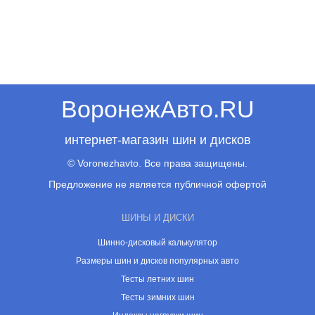
ВоронежАвто.RU
интернет-магазин шин и дисков
© Voronezhavto. Все права защищены.
Предложение не является публичной офертой
ШИНЫ И ДИСКИ
Шинно-дисковый калькулятор
Размеры шин и дисков популярных авто
Тесты летних шин
Тесты зимних шин