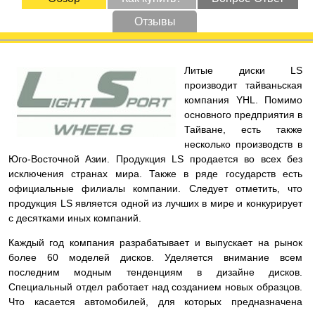
Отзывы
Литые диски LS
производит тайваньская
компания YHL. Помимо
основного предприятия в
Тайване, есть также
несколько производств в
Юго-Восточной Азии. Продукция LS продается во всех без
исключения странах мира. Также в ряде государств есть
официальные филиалы компании. Следует отметить, что
продукция LS является одной из лучших в мире и конкурирует
с десятками иных компаний.
Каждый год компания разрабатывает и выпускает на рынок
более 60 моделей дисков. Уделяется внимание всем
последним модным тенденциям в дизайне дисков.
Специальный отдел работает над созданием новых образцов.
Что касается автомобилей, для которых предназначена