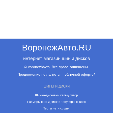
ВоронежАвто.RU
интернет-магазин шин и дисков
© Voronezhavto. Все права защищены.
Предложение не является публичной офертой
ШИНЫ И ДИСКИ
Шинно-дисковый калькулятор
Размеры шин и дисков популярных авто
Тесты летних шин