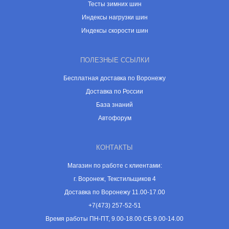
Тесты зимних шин
Индексы нагрузки шин
Индексы скорости шин
ПОЛЕЗНЫЕ ССЫЛКИ
Бесплатная доставка по Воронежу
Доставка по России
База знаний
Автофорум
КОНТАКТЫ
Магазин по работе с клиентами:
г. Воронеж, Текстильщиков 4
Доставка по Воронежу 11.00-17.00
+7(473) 257-52-51
Время работы ПН-ПТ, 9.00-18.00 СБ 9.00-14.00