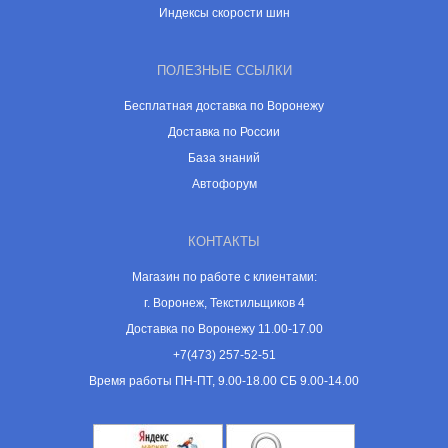
Индексы скорости шин
ПОЛЕЗНЫЕ ССЫЛКИ
Бесплатная доставка по Воронежу
Доставка по России
База знаний
Автофорум
КОНТАКТЫ
Магазин по работе с клиентами:
г. Воронеж, Текстильщиков 4
Доставка по Воронежу 11.00-17.00
+7(473) 257-52-51
Время работы ПН-ПТ, 9.00-18.00 СБ 9.00-14.00