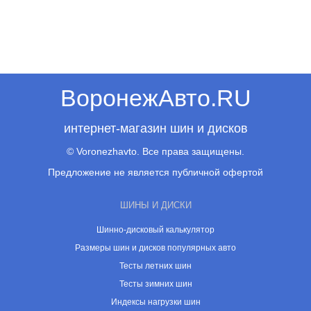
ВоронежАвто.RU
интернет-магазин шин и дисков
© Voronezhavto. Все права защищены.
Предложение не является публичной офертой
ШИНЫ И ДИСКИ
Шинно-дисковый калькулятор
Размеры шин и дисков популярных авто
Тесты летних шин
Тесты зимних шин
Индексы нагрузки шин