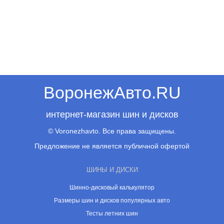
ВоронежАвто.RU
интернет-магазин шин и дисков
© Voronezhavto. Все права защищены.
Предложение не является публичной офертой
ШИНЫ И ДИСКИ
Шинно-дисковый калькулятор
Размеры шин и дисков популярных авто
Тесты летних шин