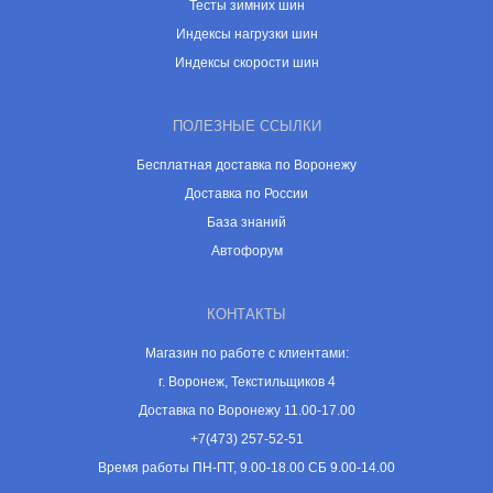
Тесты зимних шин
Индексы нагрузки шин
Индексы скорости шин
ПОЛЕЗНЫЕ ССЫЛКИ
Бесплатная доставка по Воронежу
Доставка по России
База знаний
Автофорум
КОНТАКТЫ
Магазин по работе с клиентами:
г. Воронеж, Текстильщиков 4
Доставка по Воронежу 11.00-17.00
+7(473) 257-52-51
Время работы ПН-ПТ, 9.00-18.00 СБ 9.00-14.00