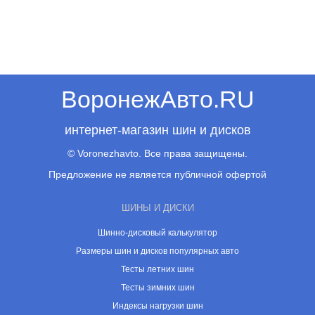
ВоронежАвто.RU
интернет-магазин шин и дисков
© Voronezhavto. Все права защищены.
Предложение не является публичной офертой
ШИНЫ И ДИСКИ
Шинно-дисковый калькулятор
Размеры шин и дисков популярных авто
Тесты летних шин
Тесты зимних шин
Индексы нагрузки шин