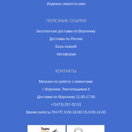
Индексы скорости шин
ПОЛЕЗНЫЕ ССЫЛКИ
Бесплатная доставка по Воронежу
Доставка по России
База знаний
Автофорум
КОНТАКТЫ
Магазин по работе с клиентами:
г. Воронеж, Текстильщиков 4
Доставка по Воронежу 11.00-17.00
+7(473) 257-52-51
Время работы ПН-ПТ, 9.00-18.00 СБ 9.00-14.00