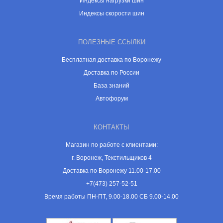
Индексы нагрузки шин
Индексы скорости шин
ПОЛЕЗНЫЕ ССЫЛКИ
Бесплатная доставка по Воронежу
Доставка по России
База знаний
Автофорум
КОНТАКТЫ
Магазин по работе с клиентами:
г. Воронеж, Текстильщиков 4
Доставка по Воронежу 11.00-17.00
+7(473) 257-52-51
Время работы ПН-ПТ, 9.00-18.00 СБ 9.00-14.00