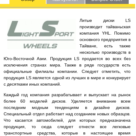
Литые диски LS
производит тайваньская
компания YHL. Помимо
основного предприятия в
Тайване, есть также
несколько производств в
Юго-Восточной Азии. Продукция LS продается во всех без
исключения странах мира. Также в ряде государств есть
официальные филиалы компании. Следует отметить, что
продукция LS является одной из лучших в мире и конкурирует
с десятками иных компаний.
Каждый год компания разрабатывает и выпускает на рынок
более 60 моделей дисков. Уделяется внимание всем
последним модным тенденциям в дизайне дисков.
Специальный отдел работает над созданием новых образцов.
Что касается автомобилей, для которых предназначена
продукция, то сюда следует отнести все легковые
транспортные средства, которые в настоящее время