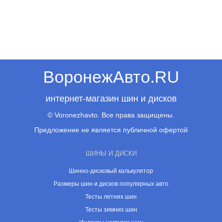
ВоронежАвто.RU
интернет-магазин шин и дисков
© Voronezhavto. Все права защищены.
Предложение не является публичной офертой
ШИНЫ И ДИСКИ
Шинно-дисковый калькулятор
Размеры шин и дисков популярных авто
Тесты летних шин
Тесты зимних шин