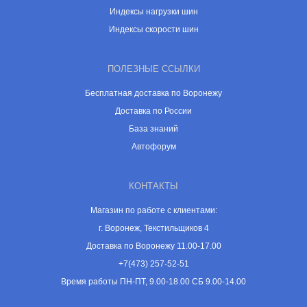
Индексы нагрузки шин
Индексы скорости шин
ПОЛЕЗНЫЕ ССЫЛКИ
Бесплатная доставка по Воронежу
Доставка по России
База знаний
Автофорум
КОНТАКТЫ
Магазин по работе с клиентами:
г. Воронеж, Текстильщиков 4
Доставка по Воронежу 11.00-17.00
+7(473) 257-52-51
Время работы ПН-ПТ, 9.00-18.00 СБ 9.00-14.00