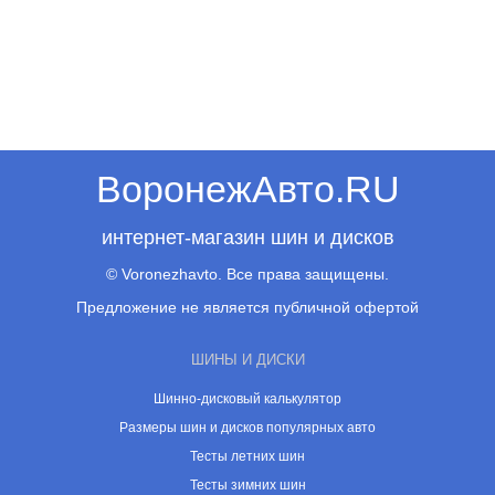
ВоронежАвто.RU
интернет-магазин шин и дисков
© Voronezhavto. Все права защищены.
Предложение не является публичной офертой
ШИНЫ И ДИСКИ
Шинно-дисковый калькулятор
Размеры шин и дисков популярных авто
Тесты летних шин
Тесты зимних шин