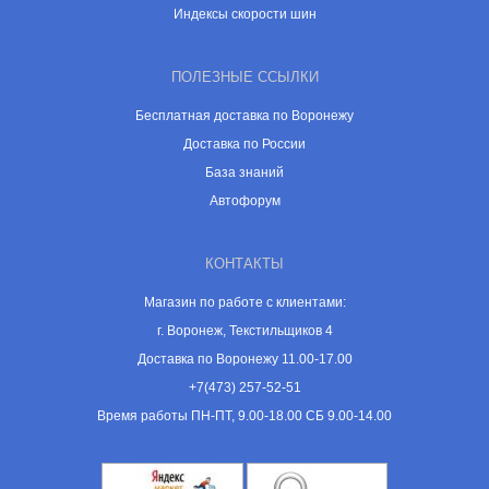
Индексы скорости шин
ПОЛЕЗНЫЕ ССЫЛКИ
Бесплатная доставка по Воронежу
Доставка по России
База знаний
Автофорум
КОНТАКТЫ
Магазин по работе с клиентами:
г. Воронеж, Текстильщиков 4
Доставка по Воронежу 11.00-17.00
+7(473) 257-52-51
Время работы ПН-ПТ, 9.00-18.00 СБ 9.00-14.00