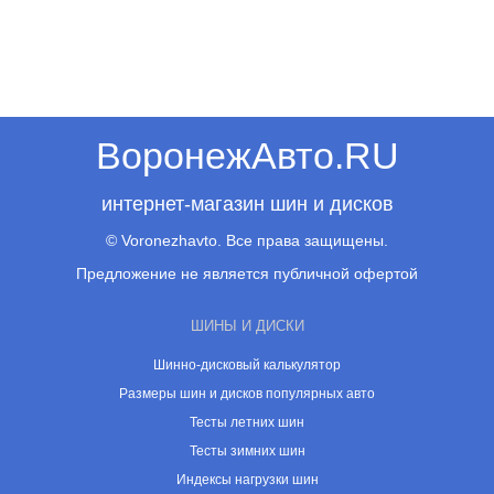
ВоронежАвто.RU
интернет-магазин шин и дисков
© Voronezhavto. Все права защищены.
Предложение не является публичной офертой
ШИНЫ И ДИСКИ
Шинно-дисковый калькулятор
Размеры шин и дисков популярных авто
Тесты летних шин
Тесты зимних шин
Индексы нагрузки шин