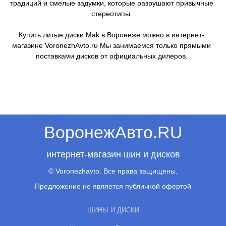
традиций и смелые задумки, которые разрушают привычные
стереотипы.
Купить литые диски Mak в Воронеже можно в интернет-
магазине VoronezhAvto.ru Мы занимаемся только прямыми
поставками дисков от официальных дилеров.
ВоронежАвто.RU
интернет-магазин шин и дисков
© Voronezhavto. Все права защищены.
Предложение не является публичной офертой
ШИНЫ И ДИСКИ