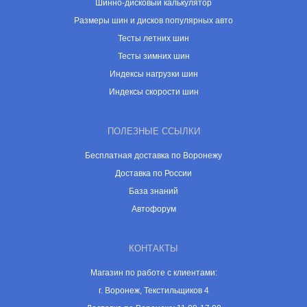
Шинно-дисковый калькулятор
Размеры шин и дисков популярных авто
Тесты летних шин
Тесты зимних шин
Индексы нагрузки шин
Индексы скорости шин
ПОЛЕЗНЫЕ ССЫЛКИ
Бесплатная доставка по Воронежу
Доставка по России
База знаний
Автофорум
КОНТАКТЫ
Магазин по работе с клиентами:
г. Воронеж, Текстильщиков 4