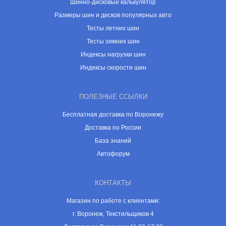
Шинно-дисковый калькулятор
Размеры шин и дисков популярных авто
Тесты летних шин
Тесты зимних шин
Индексы нагрузки шин
Индексы скорости шин
ПОЛЕЗНЫЕ ССЫЛКИ
Бесплатная доставка по Воронежу
Доставка по России
База знаний
Автофорум
КОНТАКТЫ
Магазин по работе с клиентами:
г. Воронеж, Текстильщиков 4