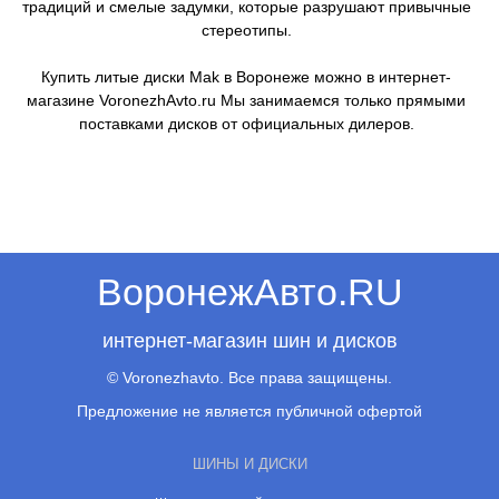
традиций и смелые задумки, которые разрушают привычные
стереотипы.
Купить литые диски Mak в Воронеже можно в интернет-
магазине VoronezhAvto.ru Мы занимаемся только прямыми
поставками дисков от официальных дилеров.
ВоронежАвто.RU
интернет-магазин шин и дисков
© Voronezhavto. Все права защищены.
Предложение не является публичной офертой
ШИНЫ И ДИСКИ