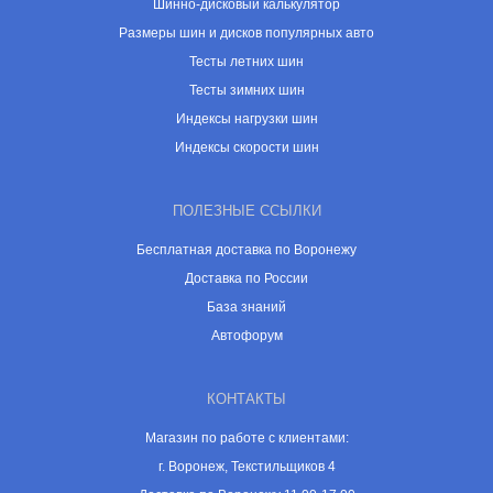
Шинно-дисковый калькулятор
Размеры шин и дисков популярных авто
Тесты летних шин
Тесты зимних шин
Индексы нагрузки шин
Индексы скорости шин
ПОЛЕЗНЫЕ ССЫЛКИ
Бесплатная доставка по Воронежу
Доставка по России
База знаний
Автофорум
КОНТАКТЫ
Магазин по работе с клиентами:
г. Воронеж, Текстильщиков 4