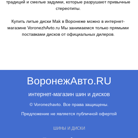
традиций и смелые задумки, которые разрушают привычные
стереотипы.
Купить литые диски Mak в Воронеже можно в интернет-
магазине VoronezhAvto.ru Мы занимаемся только прямыми
поставками дисков от официальных дилеров.
ВоронежАвто.RU
интернет-магазин шин и дисков
© Voronezhavto. Все права защищены.
Предложение не является публичной офертой
ШИНЫ И ДИСКИ