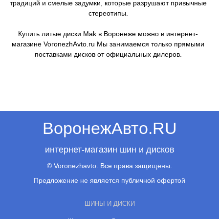
традиций и смелые задумки, которые разрушают привычные
стереотипы.
Купить литые диски Mak в Воронеже можно в интернет-
магазине VoronezhAvto.ru Мы занимаемся только прямыми
поставками дисков от официальных дилеров.
ВоронежАвто.RU
интернет-магазин шин и дисков
© Voronezhavto. Все права защищены.
Предложение не является публичной офертой
ШИНЫ И ДИСКИ