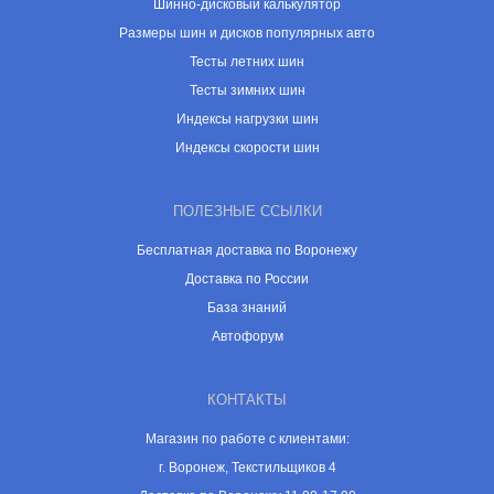
Шинно-дисковый калькулятор
Размеры шин и дисков популярных авто
Тесты летних шин
Тесты зимних шин
Индексы нагрузки шин
Индексы скорости шин
ПОЛЕЗНЫЕ ССЫЛКИ
Бесплатная доставка по Воронежу
Доставка по России
База знаний
Автофорум
КОНТАКТЫ
Магазин по работе с клиентами:
г. Воронеж, Текстильщиков 4