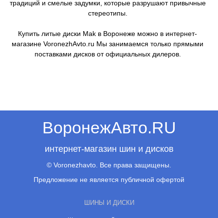
традиций и смелые задумки, которые разрушают привычные
стереотипы.
Купить литые диски Mak в Воронеже можно в интернет-
магазине VoronezhAvto.ru Мы занимаемся только прямыми
поставками дисков от официальных дилеров.
ВоронежАвто.RU
интернет-магазин шин и дисков
© Voronezhavto. Все права защищены.
Предложение не является публичной офертой
ШИНЫ И ДИСКИ