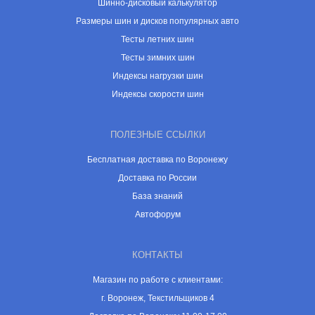
Шинно-дисковый калькулятор
Размеры шин и дисков популярных авто
Тесты летних шин
Тесты зимних шин
Индексы нагрузки шин
Индексы скорости шин
ПОЛЕЗНЫЕ ССЫЛКИ
Бесплатная доставка по Воронежу
Доставка по России
База знаний
Автофорум
КОНТАКТЫ
Магазин по работе с клиентами:
г. Воронеж, Текстильщиков 4