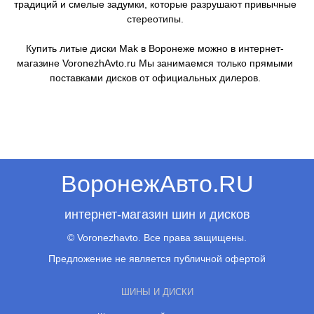
традиций и смелые задумки, которые разрушают привычные
стереотипы.
Купить литые диски Mak в Воронеже можно в интернет-
магазине VoronezhAvto.ru Мы занимаемся только прямыми
поставками дисков от официальных дилеров.
ВоронежАвто.RU
интернет-магазин шин и дисков
© Voronezhavto. Все права защищены.
Предложение не является публичной офертой
ШИНЫ И ДИСКИ