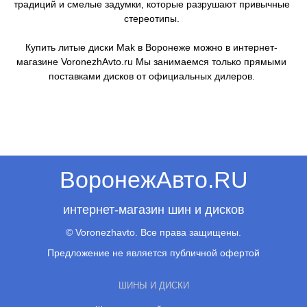
традиций и смелые задумки, которые разрушают привычные
стереотипы.
Купить литые диски Mak в Воронеже можно в интернет-
магазине VoronezhAvto.ru Мы занимаемся только прямыми
поставками дисков от официальных дилеров.
ВоронежАвто.RU
интернет-магазин шин и дисков
© Voronezhavto. Все права защищены.
Предложение не является публичной офертой
ШИНЫ И ДИСКИ