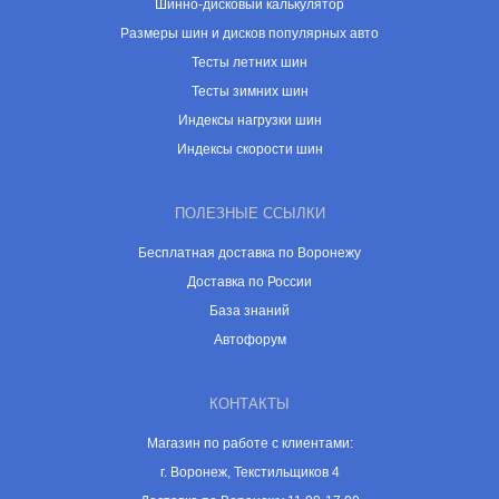
Шинно-дисковый калькулятор
Размеры шин и дисков популярных авто
Тесты летних шин
Тесты зимних шин
Индексы нагрузки шин
Индексы скорости шин
ПОЛЕЗНЫЕ ССЫЛКИ
Бесплатная доставка по Воронежу
Доставка по России
База знаний
Автофорум
КОНТАКТЫ
Магазин по работе с клиентами:
г. Воронеж, Текстильщиков 4