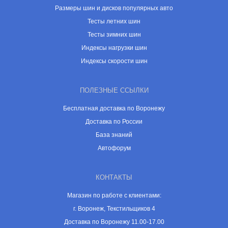
Размеры шин и дисков популярных авто
Тесты летних шин
Тесты зимних шин
Индексы нагрузки шин
Индексы скорости шин
ПОЛЕЗНЫЕ ССЫЛКИ
Бесплатная доставка по Воронежу
Доставка по России
База знаний
Автофорум
КОНТАКТЫ
Магазин по работе с клиентами:
г. Воронеж, Текстильщиков 4
Доставка по Воронежу 11.00-17.00