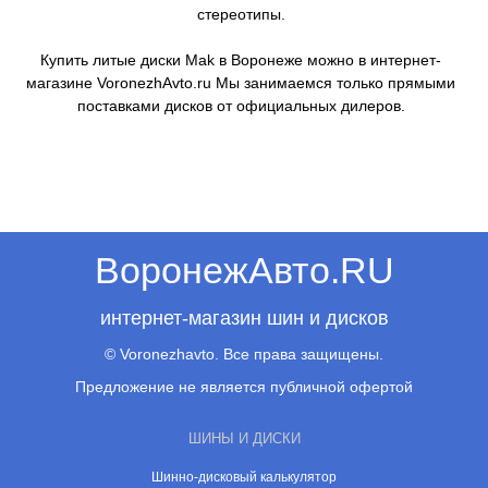
стереотипы.
Купить литые диски Mak в Воронеже можно в интернет-
магазине VoronezhAvto.ru Мы занимаемся только прямыми
поставками дисков от официальных дилеров.
ВоронежАвто.RU
интернет-магазин шин и дисков
© Voronezhavto. Все права защищены.
Предложение не является публичной офертой
ШИНЫ И ДИСКИ
Шинно-дисковый калькулятор